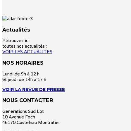
Actualités
Retrouvez ici
toutes nos actualités :
VOIR LES ACTUALITES
NOS HORAIRES
Lundi de 9h à 12 h
et jeudi de 14h à 17 h
VOIR LA REVUE DE PRESSE
NOUS CONTACTER
Générations Sud Lot
10 Avenue Foch
46170 Castelnau Montratier