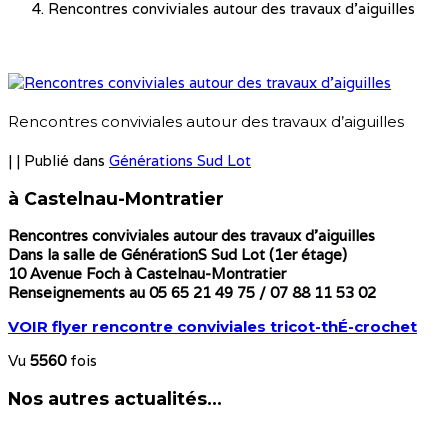
Rencontres conviviales autour des travaux d’aiguilles
Rencontres conviviales autour des travaux d’aiguilles
|
|
Publié dans
Générations Sud Lot
à Castelnau-Montratier
Rencontres conviviales autour des travaux d’aiguilles
Dans la salle de GénérationS Sud Lot (1er étage)
10 Avenue Foch à Castelnau-Montratier
Renseignements au 05 65 21 49 75 / 07 88 11 53 02
VOIR flyer rencontre conviviales tricot-thÉ-crochet
Vu
5560
fois
Nos autres actualités...