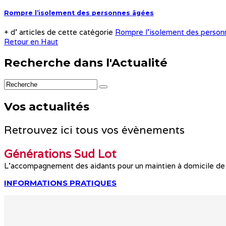
Rompre l’isolement des personnes âgées
+ d' articles de cette catégorie
Rompre l’isolement des person
Retour en Haut
Recherche dans l'Actualité
Vos actualités
Retrouvez ici tous vos évènements
Générations Sud Lot
L'accompagnement des aidants pour un maintien à domicile de 
INFORMATIONS PRATIQUES