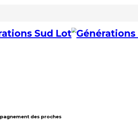
ompagnement des proches